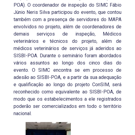
POA). O coordenador de inspeção do SIMC Fábio
Júnio Neris Silva participou do evento, que contou
também com a presença de servidores do MAPA
envolvidos no projeto, além de coordenadores de
demais serviços de inspeção, Médicos
veterinários e técnicos do projeto, além de
médicos veterinários de serviços já aderidos ao
SISBI-POA. Durante o seminário foram abordados
vários assuntos ao longo dos cinco dias do
evento. O SIMC encontra se em processo de
adesão ao SISBI-POA, e a partir da sua adequação
e qualificação ao longo do projeto ConSIM, será
reconhecido como equivalente ao SISBI-POA, de
modo que os estabelecimentos a ele registrados
poderão ser comercializados em todo o território
nacional.