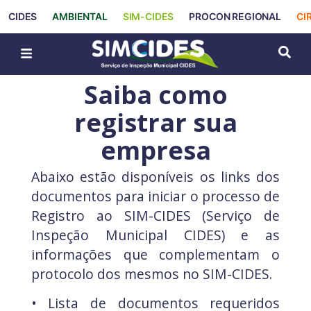
CIDES
AMBIENTAL
SIM-CIDES
PROCON REGIONAL
CI
Saiba como
registrar sua
empresa
Abaixo estão disponíveis os links dos
documentos para iniciar o processo de
Registro ao SIM-CIDES (Serviço de
Inspeção Municipal CIDES) e as
informações que complementam o
protocolo dos mesmos no SIM-CIDES.
• Lista de documentos requeridos