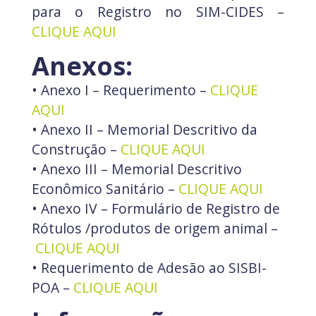
para o Registro no SIM-CIDES –
CLIQUE AQUI
Anexos:
• Anexo I – Requerimento –
CLIQUE
AQUI
• Anexo II – Memorial Descritivo da
Construção –
CLIQUE AQUI
• Anexo III – Memorial Descritivo
Econômico Sanitário –
CLIQUE AQUI
• Anexo IV – Formulário de Registro de
Rótulos /produtos de origem animal –
CLIQUE AQUI
• Requerimento de Adesão ao SISBI-
POA –
CLIQUE AQUI