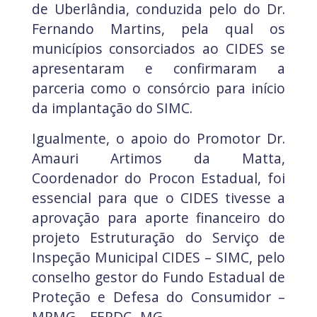
de Uberlândia, conduzida pelo do Dr.
Fernando Martins, pela qual os
municípios consorciados ao CIDES se
apresentaram e confirmaram a
parceria como o consórcio para início
da implantação do SIMC.
Igualmente, o apoio do Promotor Dr.
Amauri Artimos da Matta,
Coordenador do Procon Estadual, foi
essencial para que o CIDES tivesse a
aprovação para aporte financeiro do
projeto Estruturação do Serviço de
Inspeção Municipal CIDES – SIMC, pelo
conselho gestor do Fundo Estadual de
Proteção e Defesa do Consumidor –
MPMG – FEPDC- MG.