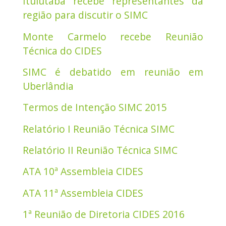
Ituiutaba recebe representantes da
região para discutir o SIMC
Monte Carmelo recebe Reunião
Técnica do CIDES
SIMC é debatido em reunião em
Uberlândia
Termos de Intenção SIMC 2015
Relatório I Reunião Técnica SIMC
Relatório II Reunião Técnica SIMC
ATA 10ª Assembleia CIDES
ATA 11ª Assembleia CIDES
1ª Reunião de Diretoria CIDES 2016