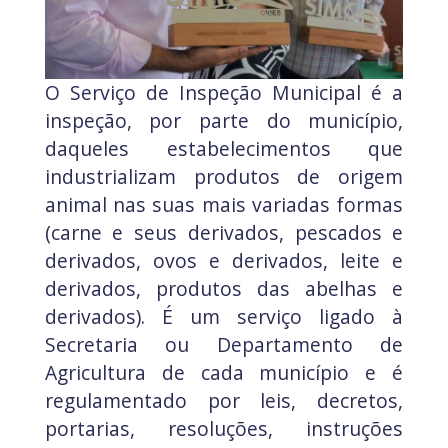
O Serviço de Inspeção Municipal é a
inspeção, por parte do município,
daqueles estabelecimentos que
industrializam produtos de origem
animal nas suas mais variadas formas
(carne e seus derivados, pescados e
derivados, ovos e derivados, leite e
derivados, produtos das abelhas e
derivados). É um serviço ligado à
Secretaria ou Departamento de
Agricultura de cada município e é
regulamentado por leis, decretos,
portarias, resoluções, instruções