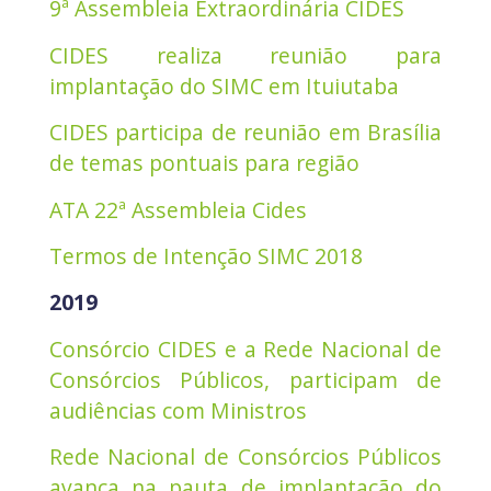
9ª Assembleia Extraordinária CIDES
CIDES realiza reunião para
implantação do SIMC em Ituiutaba
CIDES participa de reunião em Brasília
de temas pontuais para região
ATA 22ª Assembleia Cides
Termos de Intenção SIMC 2018
2019
Consórcio CIDES e a Rede Nacional de
Consórcios Públicos, participam de
audiências com Ministros
Rede Nacional de Consórcios Públicos
avança na pauta de implantação do