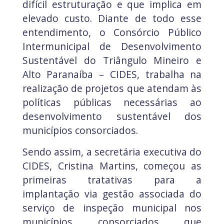
difícil estruturação e que implica em
elevado custo. Diante de todo esse
entendimento, o Consórcio Público
Intermunicipal de Desenvolvimento
Sustentável do Triângulo Mineiro e
Alto Paranaíba – CIDES, trabalha na
realização de projetos que atendam às
políticas públicas necessárias ao
desenvolvimento sustentável dos
municípios consorciados.
Sendo assim, a secretária executiva do
CIDES, Cristina Martins, começou as
primeiras tratativas para a
implantação via gestão associada do
serviço de inspeção municipal nos
municípios consorciados que