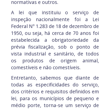
normativas e outros.
A lei que instituiu o serviço de
inspeção nacionalmente foi a Lei
Federal Nº 1.283 de 18 de dezembro de
1950, ou seja, há cerca de 70 anos foi
estabelecida a obrigatoriedade da
prévia fiscalização, sob o ponto de
vista industrial e sanitário, de todos
os produtos de origem animal,
comestíveis e não comestíveis.
Entretanto, sabemos que diante de
todas as especificidades do serviço,
dos critérios e requisitos definidos em
lei, para os municípios de pequeno e
médio porte, torna-se um serviço de