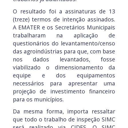
O resultado foi a assinaturas de 13
(treze) termos de intenção assinados.
A EMATER e os Secretários Municipais
trabalharam na aplicação de
questionários do levantamento/censo
das agroindústrias para que, com base
nos dados levantados, fosse
viabilizado o dimensionamento da
equipe e dos equipamentos
necessários para apresentar uma
projeção de investimento financeiro
para os municípios.
Da mesma forma, importa ressaltar
que todo o trabalho de inspeção SIMC
será realizado via CIDES. O SIMC