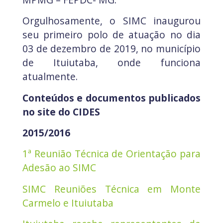
Orgulhosamente, o SIMC inaugurou
seu primeiro polo de atuação no dia
03 de dezembro de 2019, no município
de Ituiutaba, onde funciona
atualmente.
Conteúdos e documentos publicados
no site do CIDES
2015/2016
1ª Reunião Técnica de Orientação para
Adesão ao SIMC
SIMC Reuniões Técnica em Monte
Carmelo e Ituiutaba