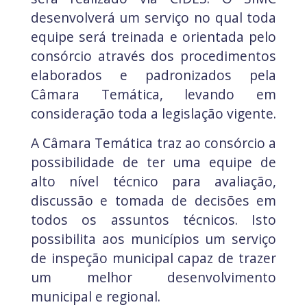
desenvolverá um serviço no qual toda
equipe será treinada e orientada pelo
consórcio através dos procedimentos
elaborados e padronizados pela
Câmara Temática, levando em
consideração toda a legislação vigente.
A Câmara Temática traz ao consórcio a
possibilidade de ter uma equipe de
alto nível técnico para avaliação,
discussão e tomada de decisões em
todos os assuntos técnicos. Isto
possibilita aos municípios um serviço
de inspeção municipal capaz de trazer
um melhor desenvolvimento
municipal e regional.