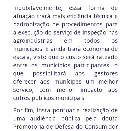
Indubitavelmente, essa forma de
atuação trará mais eficiência técnica e
padronização de procedimentos para
a execução do serviço de inspeção nas
agroindústrias em todos os
municípios. E ainda trará economia de
escala, visto que o custo será rateado
entre os municípios participantes, o
que possibilitará aos gestores
oferecer aos munícipes um melhor
serviço, com menor impacto aos
cofres públicos municipais.
Por fim, insta pontuar a realização de
uma audiência pública pela douta
Promotoria de Defesa do Consumidor