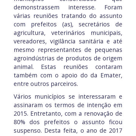
demonstrassem interesse. Foram
várias reuniões tratando do assunto
com prefeitos (as), secretários de
agricultura, veterinários municipais,
vereadores, vigilância sanitária e até
mesmo representantes de pequenas
agroindústrias de produtos de origem
animal. Estas reuniões contaram
também com o apoio do da Emater,
entre outros parceiros.
Vários municípios se interessaram e
assinaram os termos de intenção em
2015. Entretanto, com a renovação de
80% dos prefeitos o assunto ficou
suspenso. Desta feita, o ano de 2017