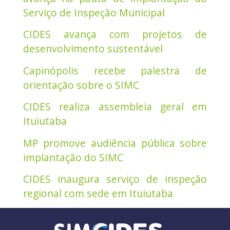
Serviço de Inspeção Municipal
CIDES avança com projetos de
desenvolvimento sustentável
Capinópolis recebe palestra de
orientação sobre o SIMC
CIDES realiza assembleia geral em
Ituiutaba
MP promove audiência pública sobre
implantação do SIMC
CIDES inaugura serviço de inspeção
regional com sede em Ituiutaba