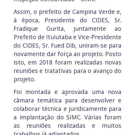
Assim, o prefeito de Campina Verde e,
à época, Presidente do CIDES, Sr.
Fradique Gurita, juntamente ao
Prefeito de Ituiutaba e Vice-Presidente
do CIDES, Sr. Fued Dib, uniram-se para
novamente dar força ao projeto. Posto
isto, em 2018 foram realizadas novas
reuniões e tratativas para o avanço do
projeto.
Foi montada e aprovada uma nova
câmara temática para desenvolver e
colaborar técnica e juridicamente para
a implantação do SIMC. Várias foram
as reuniões realizadas e muitos
trabalhos já adiantados.