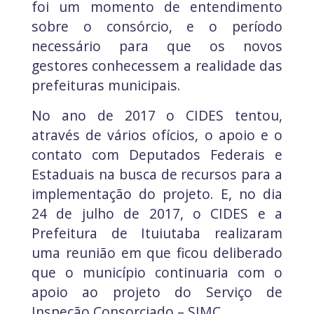
foi um momento de entendimento
sobre o consórcio, e o período
necessário para que os novos
gestores conhecessem a realidade das
prefeituras municipais.
No ano de 2017 o CIDES tentou,
através de vários ofícios, o apoio e o
contato com Deputados Federais e
Estaduais na busca de recursos para a
implementação do projeto. E, no dia
24 de julho de 2017, o CIDES e a
Prefeitura de Ituiutaba realizaram
uma reunião em que ficou deliberado
que o município continuaria com o
apoio ao projeto do Serviço de
Inspeção Consorciado – SIMC.