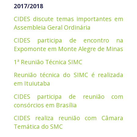
2017/2018
CIDES discute temas importantes em
Assembleia Geral Ordinária
CIDES participa de encontro na
Expomonte em Monte Alegre de Minas
1ª Reunião Técnica SIMC
Reunião técnica do SIMC é realizada
em Ituiutaba
CIDES participa de reunião com
consórcios em Brasília
CIDES realiza reunião com Câmara
Temática do SMC